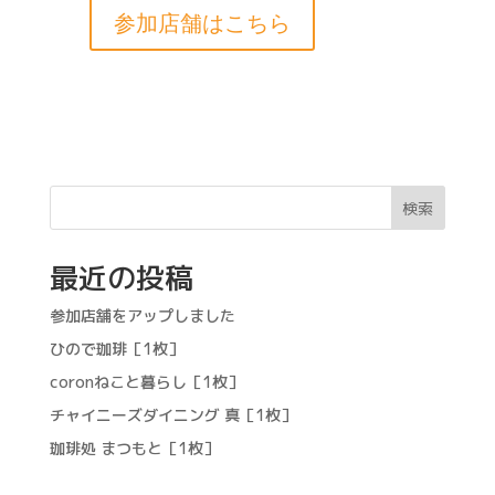
参加店舗はこちら
検索
最近の投稿
参加店舗をアップしました
ひので珈琲［1枚］
coronねこと暮らし［1枚］
チャイニーズダイニング 真［1枚］
珈琲処 まつもと［1枚］