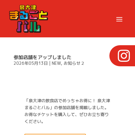
参加店舗をアップしました
2026年05月13日
|
NEW
,
お知らせ２
「泉大津の飲食店でめっちゃお得に！ 泉大津
まるごとバル」の参加店舗を掲載しました。
お得なチケットを購入して、ぜひお立ち寄り
ください。