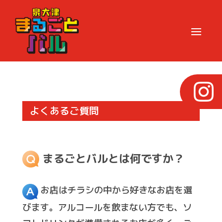
よくあるご質問
まるごとバルとは何ですか？
お店はチラシの中から好きなお店を選
びます。アルコールを飲まない方でも、ソ