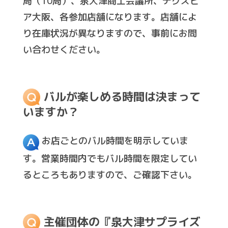
局（10局）、泉大津商工会議所、テクスピ
ア大阪、各参加店舗になります。店舗によ
り在庫状況が異なりますので、事前にお問
い合わせください。
バルが楽しめる時間は決まって
いますか？
お店ごとのバル時間を明示していま
す。営業時間内でもバル時間を限定してい
るところもありますので、ご確認下さい。
主催団体の『泉大津サプライズ