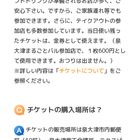
フトドリンクが準備されるお店が多く、ご
安心下さい。ですから、ご家族連れ等でも
参加できます。さらに、テイクアウトの参
加店も多数参加しています。当日使い残っ
たチケットは、金券として使えます。（泉
大津まるごとバル参加店で、１枚600円とし
て使用できます。おつりは出ません。）
※詳しい内容は「
チケットについて
」をご
参照ください。
チケットの購入場所は？
チケットの販売場所は泉大津市内郵便