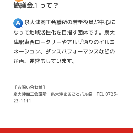
協議会』って？
泉大津商工会議所の若手役員が中心に
なって地域活性化を目指す団体です。泉大
津駅東西ロータリーやアルザ通りのイルミ
ネーション、ダンスパフォーマンスなどの
企画、運営もしています。
［お問い合わせ］
泉大津商工会議所 泉大津まるごとバル係 TEL 0725-
23-1111