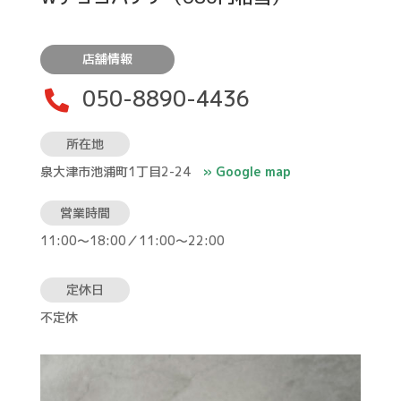
店舗情報
050-8890-4436

所在地
泉大津市池浦町1丁目2-24
» Google map
営業時間
11:00〜18:00／11:00〜22:00
定休日
不定休