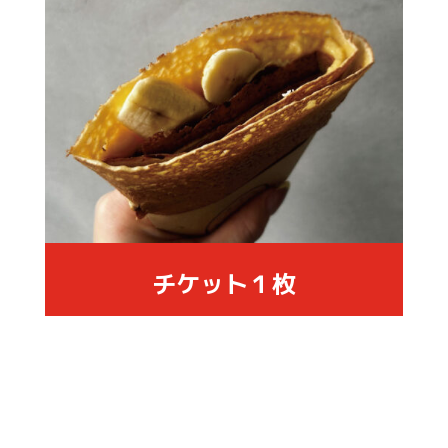
チケット１枚