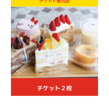
チケット販売店
チケット２枚