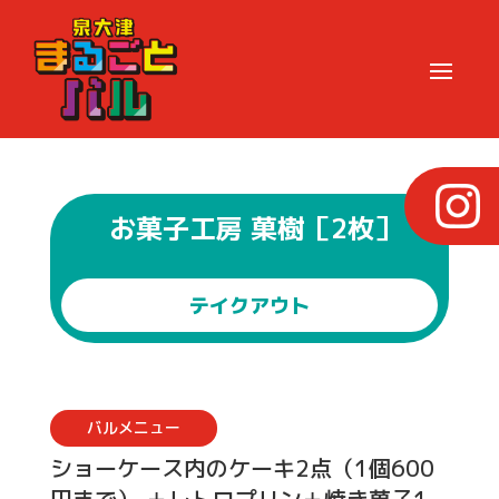
お菓子工房 菓樹［2枚］
テイクアウト
バルメニュー
ショーケース内のケーキ2点（1個600