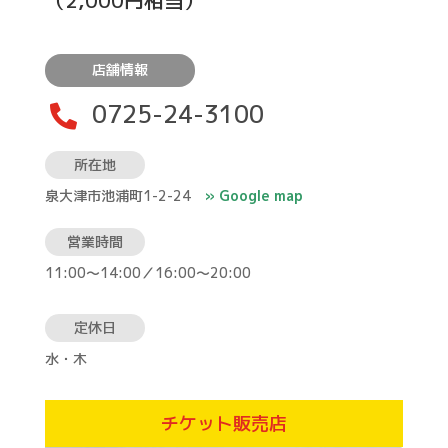
（2,000円相当）
店舗情報
0725-24-3100

所在地
泉大津市池浦町1-2-24
» Google map
営業時間
11:00～14:00／16:00～20:00
定休日
水・木
チケット販売店