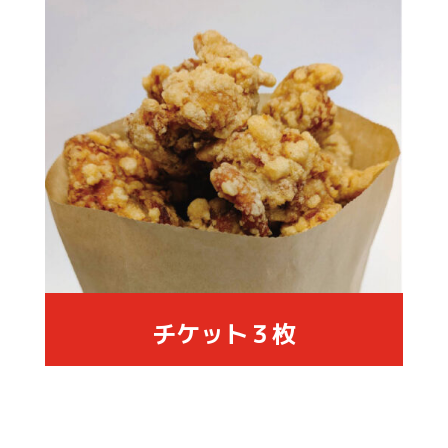
チケット３枚